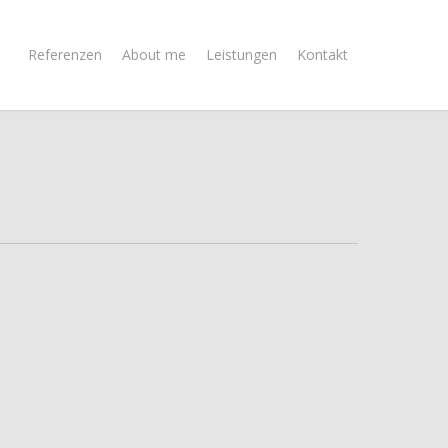
Referenzen
About me
Leistungen
Kontakt