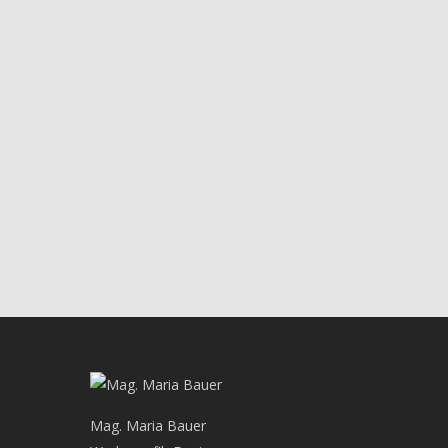
Mag. Maria Bauer