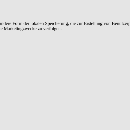
 andere Form der lokalen Speicherung, die zur Erstellung von Benutze
he Marketingzwecke zu verfolgen.