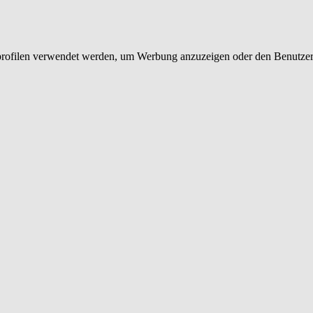
rprofilen verwendet werden, um Werbung anzuzeigen oder den Benutzer 