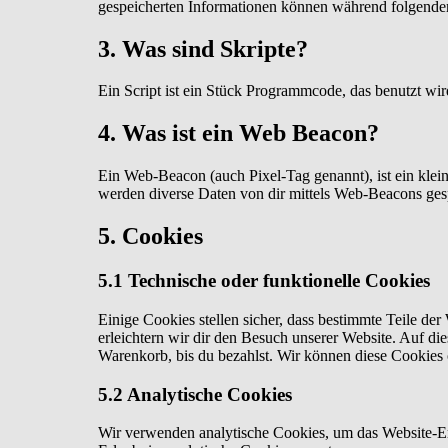
gespeicherten Informationen können während folgender 
3. Was sind Skripte?
Ein Script ist ein Stück Programmcode, das benutzt wir
4. Was ist ein Web Beacon?
Ein Web-Beacon (auch Pixel-Tag genannt), ist ein klei
werden diverse Daten von dir mittels Web-Beacons ges
5. Cookies
5.1 Technische oder funktionelle Cookies
Einige Cookies stellen sicher, dass bestimmte Teile d
erleichtern wir dir den Besuch unserer Website. Auf di
Warenkorb, bis du bezahlst. Wir können diese Cookies 
5.2 Analytische Cookies
Wir verwenden analytische Cookies, um das Website-Erl