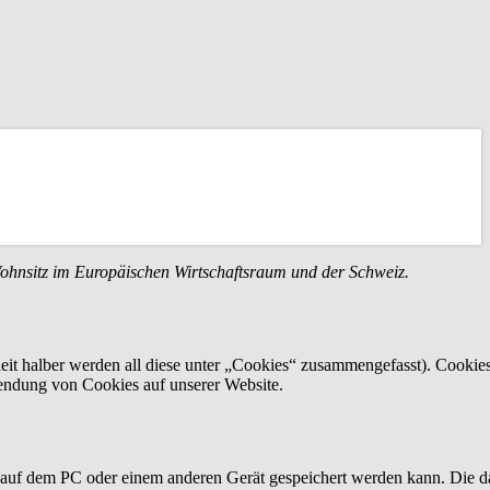
Wohnsitz im Europäischen Wirtschaftsraum und der Schweiz.
eit halber werden all diese unter „Cookies“ zusammengefasst). Cookie
wendung von Cookies auf unserer Website.
r auf dem PC oder einem anderen Gerät gespeichert werden kann. Die d